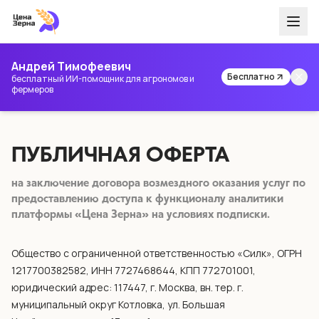
Андрей Тимофеевич
Бесплатно
бесплатный ИИ-помощник для агрономов и
фермеров
ПУБЛИЧНАЯ ОФЕРТА
на заключение договора возмездного оказания услуг по
предоставлению доступа к функционалу аналитики
платформы «Цена Зерна» на условиях подписки.
Общество с ограниченной ответственностью «Силк», ОГРН
1217700382582, ИНН 7727468644, КПП 772701001,
юридический адрес: 117447, г. Москва, вн. тер. г.
муниципальный округ Котловка, ул. Большая