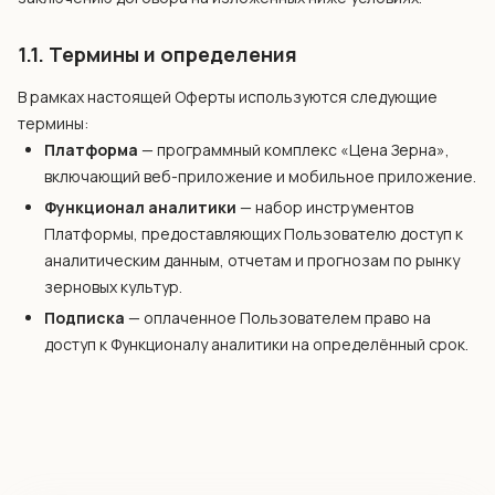
1.1. Термины и определения
В рамках настоящей Оферты используются следующие
термины:
Платформа
— программный комплекс «Цена Зерна»,
включающий веб-приложение и мобильное приложение.
Функционал аналитики
— набор инструментов
Платформы, предоставляющих Пользователю доступ к
аналитическим данным, отчетам и прогнозам по рынку
зерновых культур.
Подписка
— оплаченное Пользователем право на
доступ к Функционалу аналитики на определённый срок.