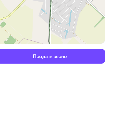
Продать зерно