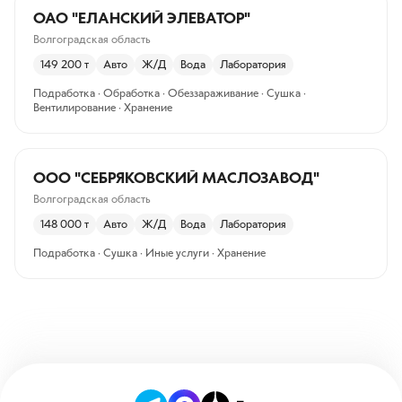
ОАО "ЕЛАНСКИЙ ЭЛЕВАТОР"
Волгоградская область
149 200
т
Авто
Ж/Д
Вода
Лаборатория
Подработка · Обработка · Обеззараживание · Сушка ·
Вентилирование · Хранение
ООО "СЕБРЯКОВСКИЙ МАСЛОЗАВОД"
Волгоградская область
148 000
т
Авто
Ж/Д
Вода
Лаборатория
Подработка · Сушка · Иные услуги · Хранение