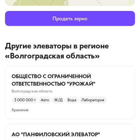
Продать зерно
Другие элеваторы
в регионе
«Волгоградская область»
ОБЩЕСТВО С ОГРАНИЧЕННОЙ
ОТВЕТСТВЕННОСТЬЮ "УРОЖАЙ"
Волгоградская область
3 000 000
т
Авто
Ж/Д
Вода
Лаборатория
Хранение
АО "ПАНФИЛОВСКИЙ ЭЛЕВАТОР"