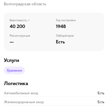
Волгоградская область
Вместимость, т
Год постройки
40 200
1948
Реконструкция
Лаборатория
—
Есть
Услуги
Хранение
Логистика
Автомобильный вход
Есть
Железнодорожный вход
Есть