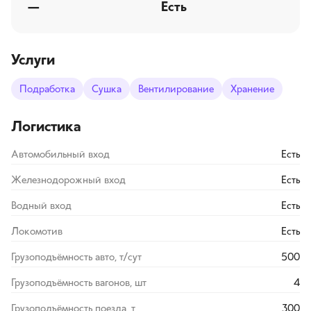
—
Есть
Услуги
Подработка
Сушка
Вентилирование
Хранение
Логистика
Автомобильный вход
Есть
Железнодорожный вход
Есть
Водный вход
Есть
Локомотив
Есть
Грузоподъёмность авто, т/сут
500
Грузоподъёмность вагонов, шт
4
Грузоподъёмность поезда, т
300