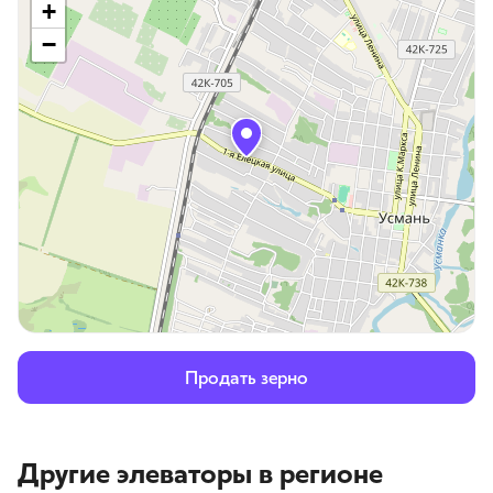
+
−
Продать зерно
Другие элеваторы
в регионе