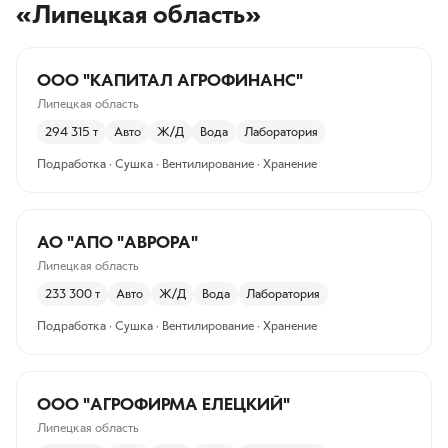
«Липецкая область»
ООО "КАПИТАЛ АГРОФИНАНС"
Липецкая область
294 315
т
Авто
Ж/Д
Вода
Лаборатория
Подработка · Сушка · Вентилирование · Хранение
АО "АПО "АВРОРА"
Липецкая область
233 300
т
Авто
Ж/Д
Вода
Лаборатория
Подработка · Сушка · Вентилирование · Хранение
ООО "АГРОФИРМА ЕЛЕЦКИЙ"
Липецкая область