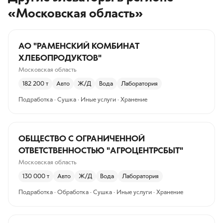
«Московская область»
АО "РАМЕНСКИЙ КОМБИНАТ
ХЛЕБОПРОДУКТОВ"
Московская область
182 200
т
Авто
Ж/Д
Вода
Лаборатория
Подработка · Сушка · Иные услуги · Хранение
ОБЩЕСТВО С ОГРАНИЧЕННОЙ
ОТВЕТСТВЕННОСТЬЮ "АГРОЦЕНТРСБЫТ"
Московская область
130 000
т
Авто
Ж/Д
Вода
Лаборатория
Подработка · Обработка · Сушка · Иные услуги · Хранение