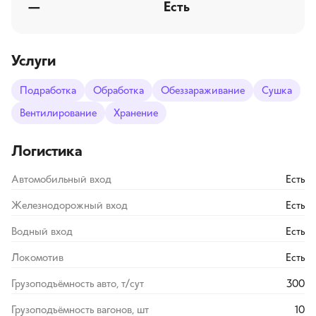
—
Есть
Услуги
Подработка
Обработка
Обеззараживание
Сушка
Вентилирование
Хранение
Логистика
Автомобильный вход
Есть
Железнодорожный вход
Есть
Водный вход
Есть
Локомотив
Есть
Грузоподъёмность авто, т/сут
300
Грузоподъёмность вагонов, шт
10