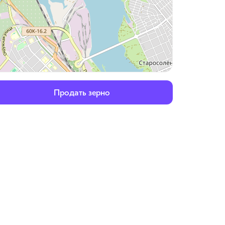
Продать зерно