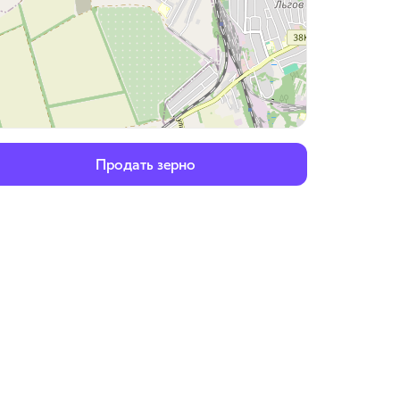
Продать зерно