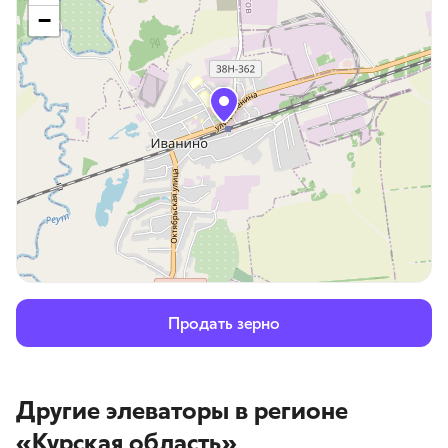
−
Продать зерно
Другие элеваторы
в регионе
«Курская область»