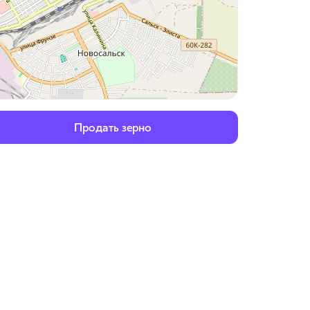
Продать зерно