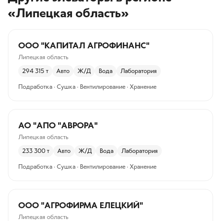
«Липецкая область»
ООО "КАПИТАЛ АГРОФИНАНС"
Липецкая область
294 315
т
Авто
Ж/Д
Вода
Лаборатория
Подработка · Сушка · Вентилирование · Хранение
АО "АПО "АВРОРА"
Липецкая область
233 300
т
Авто
Ж/Д
Вода
Лаборатория
Подработка · Сушка · Вентилирование · Хранение
ООО "АГРОФИРМА ЕЛЕЦКИЙ"
Липецкая область