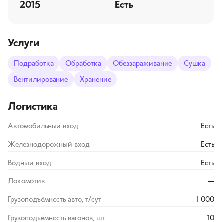
2015
Есть
Услуги
Подработка
Обработка
Обеззараживание
Сушка
Вентилирование
Хранение
Логистика
Автомобильный вход
Есть
Железнодорожный вход
Есть
Водный вход
Есть
Локомотив
—
Грузоподъёмность авто, т/сут
1 000
Грузоподъёмность вагонов, шт
10