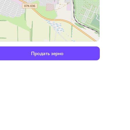
Продать зерно