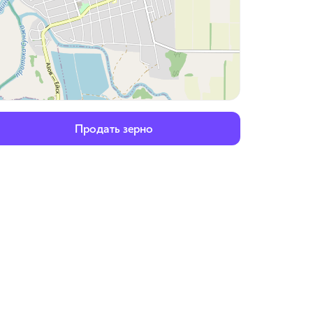
Продать зерно