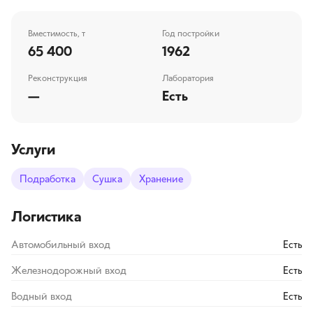
Вместимость, т
Год постройки
65 400
1962
Реконструкция
Лаборатория
—
Есть
Услуги
Подработка
Сушка
Хранение
Логистика
Автомобильный вход
Есть
Железнодорожный вход
Есть
Водный вход
Есть