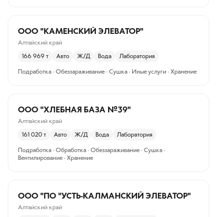
ООО "КАМЕНСКИЙ ЭЛЕВАТОР"
Алтайский край
166 969
т
Авто
Ж/Д
Вода
Лаборатория
Подработка · Обеззараживание · Сушка · Иные услуги · Хранение
ООО "ХЛЕБНАЯ БАЗА №39"
Алтайский край
161 020
т
Авто
Ж/Д
Вода
Лаборатория
Подработка · Обработка · Обеззараживание · Сушка ·
Вентилирование · Хранение
ООО "ПО "УСТЬ-КАЛМАНСКИЙ ЭЛЕВАТОР"
Алтайский край