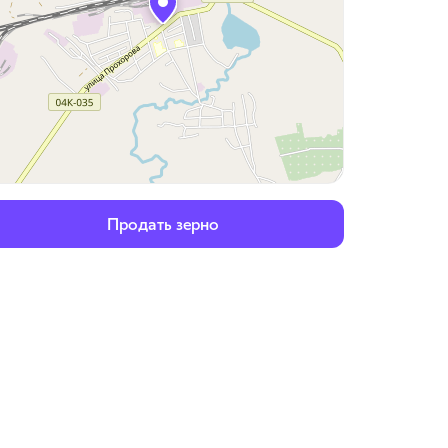
Продать зерно