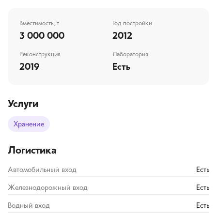
Вместимость, т
Год постройки
3 000 000
2012
Реконструкция
Лаборатория
2019
Есть
Услуги
Хранение
Логистика
Автомобильный вход
Есть
Железнодорожный вход
Есть
Водный вход
Есть