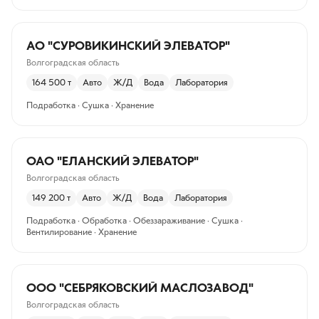
АО "СУРОВИКИНСКИЙ ЭЛЕВАТОР"
Волгоградская область
164 500
т
Авто
Ж/Д
Вода
Лаборатория
Подработка · Сушка · Хранение
ОАО "ЕЛАНСКИЙ ЭЛЕВАТОР"
Волгоградская область
149 200
т
Авто
Ж/Д
Вода
Лаборатория
Подработка · Обработка · Обеззараживание · Сушка ·
Вентилирование · Хранение
ООО "СЕБРЯКОВСКИЙ МАСЛОЗАВОД"
Волгоградская область