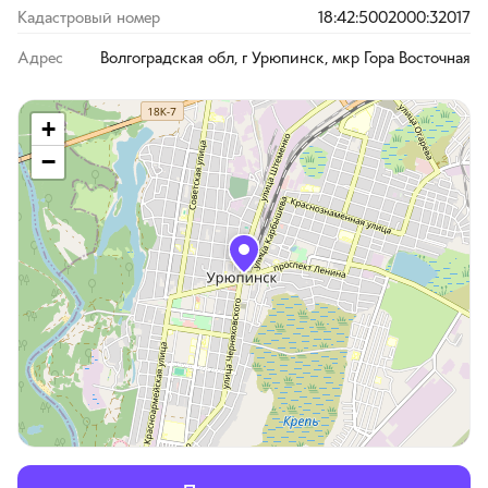
Кадастровый номер
18:42:5002000:32017
Адрес
Волгоградская обл, г Урюпинск, мкр Гора Восточная
+
−