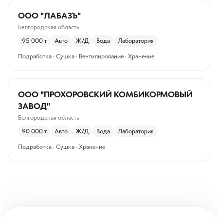
ООО "ЛАБАЗЪ"
Белгородская область
95 000
т
Авто
Ж/Д
Вода
Лаборатория
Подработка · Сушка · Вентилирование · Хранение
ООО "ПРОХОРОВСКИЙ КОМБИКОРМОВЫЙ
ЗАВОД"
Белгородская область
90 000
т
Авто
Ж/Д
Вода
Лаборатория
Подработка · Сушка · Хранение