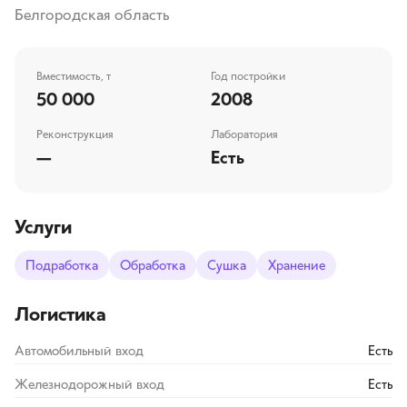
Белгородская область
Вместимость, т
Год постройки
50 000
2008
Реконструкция
Лаборатория
—
Есть
Услуги
Подработка
Обработка
Сушка
Хранение
Логистика
Автомобильный вход
Есть
Железнодорожный вход
Есть