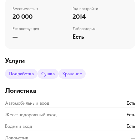
Вместимость, т
Год постройки
20 000
2014
Реконструкция
Лаборатория
—
Есть
Услуги
Подработка
Сушка
Хранение
Логистика
Автомобильный вход
Есть
Железнодорожный вход
Есть
Водный вход
Есть
Локомотив
—