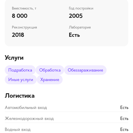
Вместимость, т
Год постройки
8 000
2005
Реконструкция
Лаборатория
2018
Есть
Услуги
Подработка
Обработка
Обеззараживание
Иные услуги
Хранение
Логистика
Автомобильный вход
Есть
Железнодорожный вход
Есть
Водный вход
Есть