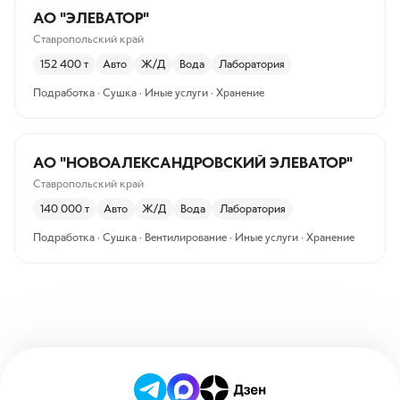
АО "ЭЛЕВАТОР"
Ставропольский край
152 400
т
Авто
Ж/Д
Вода
Лаборатория
Подработка · Сушка · Иные услуги · Хранение
АО "НОВОАЛЕКСАНДРОВСКИЙ ЭЛЕВАТОР"
Ставропольский край
140 000
т
Авто
Ж/Д
Вода
Лаборатория
Подработка · Сушка · Вентилирование · Иные услуги · Хранение