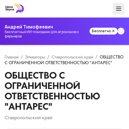
Андрей Тимофеевич
Бесплатно
бесплатный ИИ-помощник для агрономов и
фермеров
Главная
/
Элеваторы
/
Ставропольский край
/
ОБЩЕСТВО
С ОГРАНИЧЕННОЙ ОТВЕТСТВЕННОСТЬЮ "АНТАРЕС"
ОБЩЕСТВО С
ОГРАНИЧЕННОЙ
ОТВЕТСТВЕННОСТЬЮ
"АНТАРЕС"
Ставропольский край