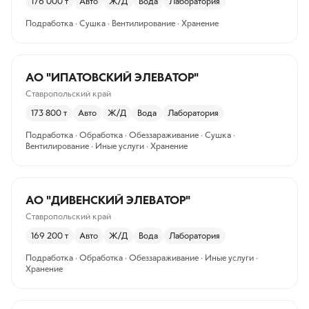
176 000
т
Авто
Ж/Д
Вода
Лаборатория
Подработка · Сушка · Вентилирование · Хранение
АО "ИПАТОВСКИЙ ЭЛЕВАТОР"
Ставропольский край
173 800
т
Авто
Ж/Д
Вода
Лаборатория
Подработка · Обработка · Обеззараживание · Сушка ·
Вентилирование · Иные услуги · Хранение
АО "ДИВЕНСКИЙ ЭЛЕВАТОР"
Ставропольский край
169 200
т
Авто
Ж/Д
Вода
Лаборатория
Подработка · Обработка · Обеззараживание · Иные услуги ·
Хранение