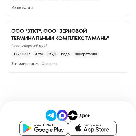
Иные услуги
ООО "ЗТКТ", ООО "ЗЕРНОВОЙ
ТЕРМИНАЛЬНЫЙ КОМПЛЕКС ТАМАНЬ"
Краснодарский край
192 000
т
Авто
Ж/Д
Вода
Лаборатория
Вентилирование · Хранение