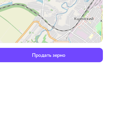
Продать зерно