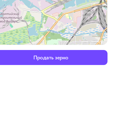
Продать зерно