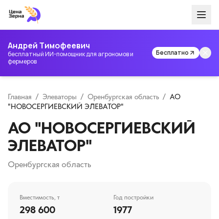
Андрей Тимофеевич
Бесплатно
бесплатный ИИ-помощник для агрономов и
фермеров
Главная
/
Элеваторы
/
Оренбургская область
/
АО
"НОВОСЕРГИЕВСКИЙ ЭЛЕВАТОР"
АО "НОВОСЕРГИЕВСКИЙ
ЭЛЕВАТОР"
Оренбургская область
Вместимость, т
Год постройки
298 600
1977