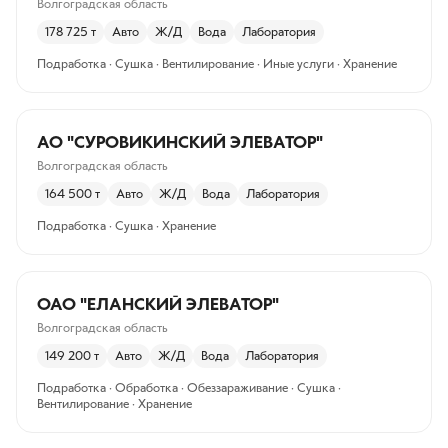
Волгоградская область
178 725
т
Авто
Ж/Д
Вода
Лаборатория
Подработка · Сушка · Вентилирование · Иные услуги · Хранение
АО "СУРОВИКИНСКИЙ ЭЛЕВАТОР"
Волгоградская область
164 500
т
Авто
Ж/Д
Вода
Лаборатория
Подработка · Сушка · Хранение
ОАО "ЕЛАНСКИЙ ЭЛЕВАТОР"
Волгоградская область
149 200
т
Авто
Ж/Д
Вода
Лаборатория
Подработка · Обработка · Обеззараживание · Сушка ·
Вентилирование · Хранение