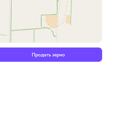
Продать зерно