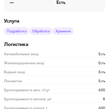
—
Есть
Услуги
Подработка
Обработка
Хранение
Логистика
Автомобильный вход
Есть
Железнодорожный вход
Есть
Водный вход
Есть
Локомотив
Есть
Грузоподъёмность авто, т/сут
600
Грузоподъёмность вагонов, шт
8
Грузоподъёмность поезда, т
600