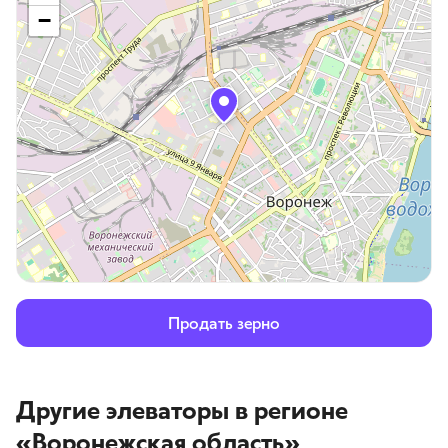
−
Продать зерно
Другие элеваторы
в регионе
«Воронежская область»