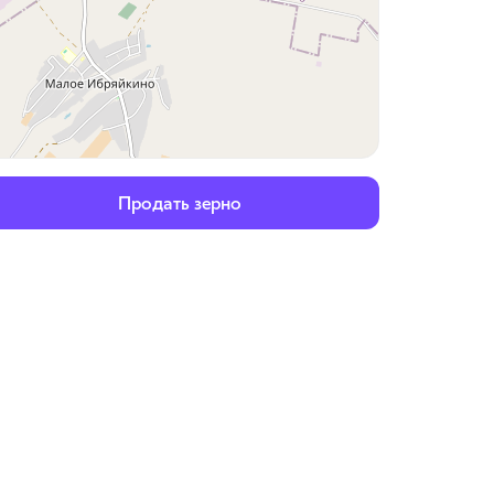
Продать зерно