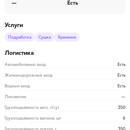
—
Есть
Услуги
Подработка
Сушка
Хранение
Логистика
Автомобильный вход
Есть
Железнодорожный вход
Есть
Водный вход
Есть
Локомотив
—
Грузоподъёмность авто, т/сут
350
Грузоподъёмность вагонов, шт
6
Грузоподъёмность поезда, т
350