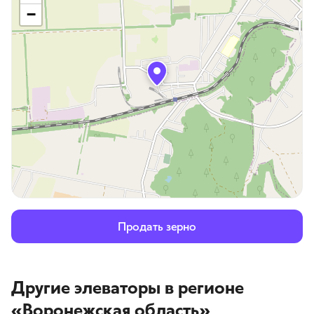
−
Продать зерно
Другие элеваторы
в регионе
«Воронежская область»