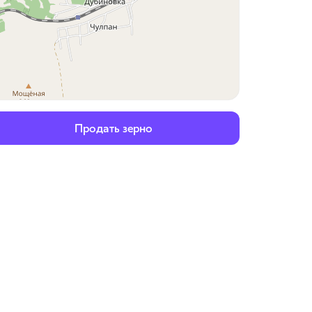
Продать зерно