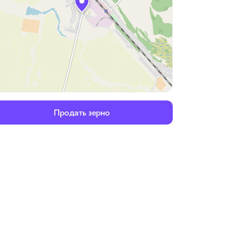
Продать зерно