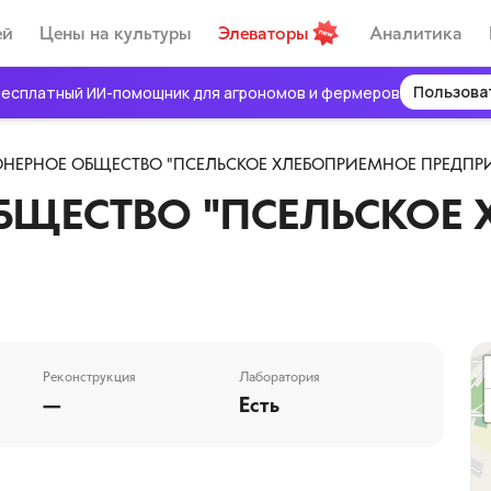
ей
Цены на культуры
Элеваторы
Аналитика
Пользова
есплатный ИИ-помощник для агрономов и фермеров
НЕРНОЕ ОБЩЕСТВО "ПСЕЛЬСКОЕ ХЛЕБОПРИЕМНОЕ ПРЕДПР
БЩЕСТВО "ПСЕЛЬСКОЕ
Реконструкция
Лаборатория
—
Есть