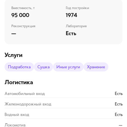
Вместимость, т
Год постройки
95 000
1974
Реконструкция
Лаборатория
—
Есть
Услуги
Подработка
Сушка
Иные услуги
Хранение
Логистика
Автомобильный вход
Есть
Железнодорожный вход
Есть
Водный вход
Есть
Локомотив
—