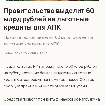
Правительство выделит 60
млрд рублей на льготные
кредиты для АПК
Правительство выделит 60 млрд рублей на
льготные кредиты для АПК
Цена Зерна
·
25 июня 2026 г.
Правительство РФ направит около 60 млрд рублей
на субсидирование банков, выдающих льготные
кредиты агропромышленному комплексу. Об этом
сообщил премьер-министр Михаил Мишустин.
Средства позволят снизить финансовую нагрузку на