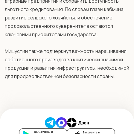
аграрные предприятия и сохранить доступность
льготного кредитования. По словам главы кабмина,
развитие сельского хозяйства и обеспечение
продовольственного суверенитета остаются
ключевыми приоритетами государства.
Мишустин также подчеркнул важность наращивания
собственного производства критически значимой
продукции и развития инфраструктуры, необходимой
для продовольственной безопасности страны.