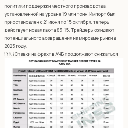
политики поддержки местного производства,
установленной на уровне 19 млн тонн. Импорт был
приостановлен с 21 июня по 15 октября, теперь
действует новая квота 85-15. Трейдеры ожидают
потенциального возвращения на мировые рынки в
2025 году.
🇷🇺 Ставки на фрахт в АЧБ продолжают снижаться