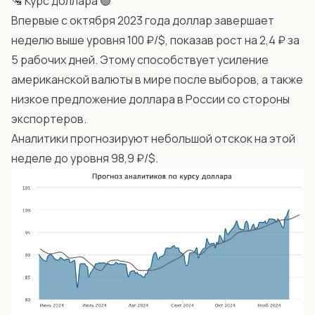
🛂 Курс доллара 🟢
Впервые с октября 2023 года доллар завершает
неделю выше уровня 100 ₽/$, показав рост на 2,4 ₽ за
5 рабочих дней. Этому способствует усиление
американской валюты в мире после выборов, а также
низкое предложение доллара в России со стороны
экспортеров.
Аналитики прогнозируют небольшой отскок на этой
неделе до уровня 98,9 ₽/$.