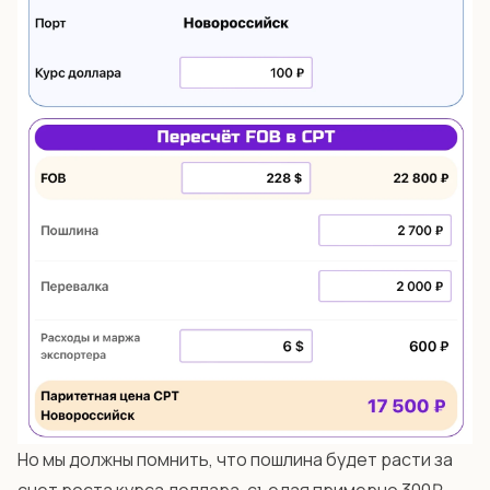
Но мы должны помнить, что пошлина будет расти за