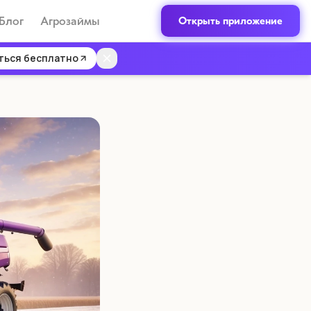
Блог
Агрозаймы
Открыть приложение
ться бесплатно