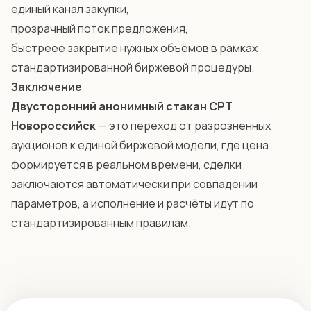
единый канал закупки,
прозрачный поток предложения,
быстреее закрытие нужных объёмов в рамках
стандартизированной биржевой процедуры.
Заключение
Двусторонний анонимный стакан CPT
Новороссийск
— это переход от разрозненных
аукционов к единой биржевой модели, где цена
формируется в реальном времени, сделки
заключаются автоматически при совпадении
параметров, а исполнение и расчёты идут по
стандартизированным правилам.