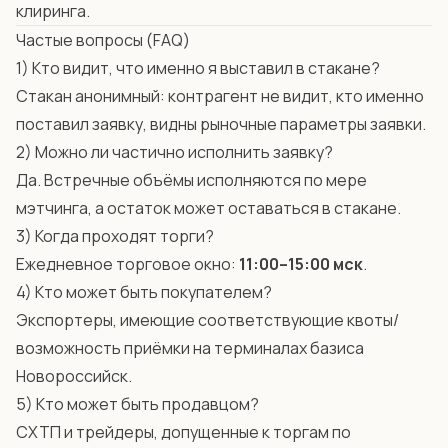
клиринга.
Частые вопросы (FAQ)
1) Кто видит, что именно я выставил в стакане?
Стакан анонимный: контрагент не видит, кто именно
поставил заявку, видны рыночные параметры заявки.
2) Можно ли частично исполнить заявку?
Да. Встречные объёмы исполняются по мере
мэтчинга, а остаток может оставаться в стакане.
3) Когда проходят торги?
Ежедневное торговое окно:
11:00–15:00 мск
.
4) Кто может быть покупателем?
Экспортеры, имеющие соответствующие квоты/
возможность приёмки на терминалах базиса
Новороссийск.
5) Кто может быть продавцом?
СХТП и трейдеры, допущенные к торгам по