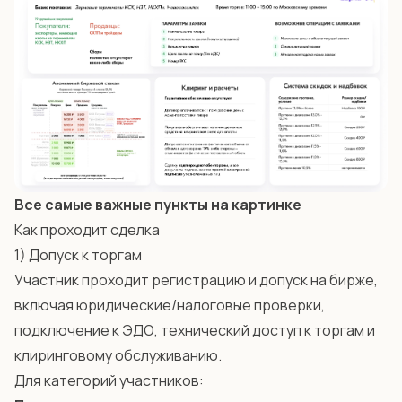
Все самые важные пункты на картинке
Как проходит сделка
1) Допуск к торгам
Участник проходит регистрацию и допуск на бирже,
включая юридические/налоговые проверки,
подключение к ЭДО, технический доступ к торгам и
клиринговому обслуживанию.
Для категорий участников: