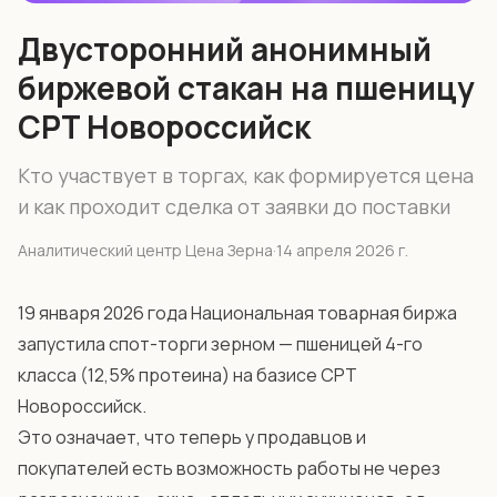
Двусторонний анонимный
биржевой стакан на пшеницу
CPT Новороссийск
Кто участвует в торгах, как формируется цена
и как проходит сделка от заявки до поставки
Аналитический центр Цена Зерна
·
14 апреля 2026 г.
19 января 2026 года Национальная товарная биржа
запустила спот-торги зерном — пшеницей 4-го
класса (12,5% протеина) на базисе CPT
Новороссийск.
Это означает, что теперь у продавцов и
покупателей есть возможность работы не через