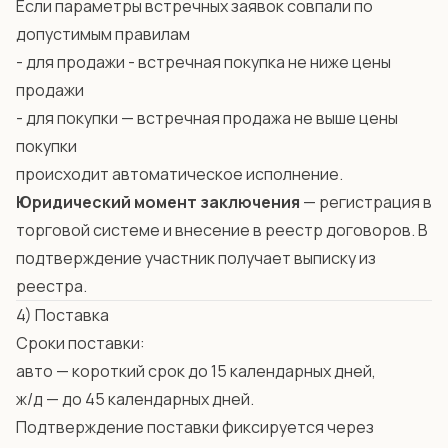
Если параметры встречных заявок совпали по
допустимым правилам
- для продажи - встречная покупка не ниже цены
продажи
- для покупки — встречная продажа не выше цены
покупки
происходит автоматическое исполнение.
Юридический момент заключения
— регистрация в
торговой системе и внесение в реестр договоров. В
подтверждение участник получает выписку из
реестра.
4) Поставка
Сроки поставки:
авто — короткий срок до 15 календарных дней,
ж/д — до 45 календарных дней.
Подтверждение поставки фиксируется через